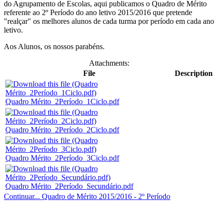
do Agrupamento de Escolas, aqui publicamos o Quadro de Mérito
referente ao 2º Período do ano letivo 2015/2016 que pretende
"realçar" os melhores alunos de cada turma por período em cada ano
letivo.
Aos Alunos, os nossos parabéns.
Attachments:
File
Description
Quadro Mérito_2Período_1Ciclo.pdf
Quadro Mérito_2Período_2Ciclo.pdf
Quadro Mérito_2Período_3Ciclo.pdf
Quadro Mérito_2Período_Secundário.pdf
Continuar... Quadro de Mérito 2015/2016 - 2º Período