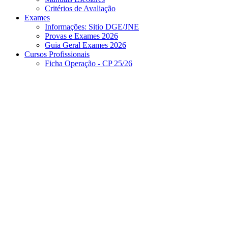
Critérios de Avaliação
Exames
Informações: Sitio DGE/JNE
Provas e Exames 2026
Guia Geral Exames 2026
Cursos Profissionais
Ficha Operação - CP 25/26