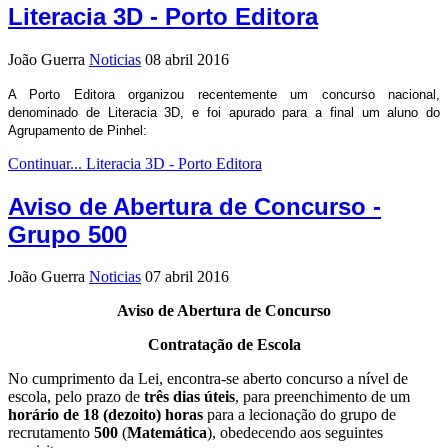
Literacia 3D - Porto Editora
João Guerra
Noticias
08 abril 2016
A Porto Editora organizou recentemente um concurso nacional,
denominado de Literacia 3D, e foi apurado para a final um aluno do
Agrupamento de Pinhel:
Continuar... Literacia 3D - Porto Editora
Aviso de Abertura de Concurso -
Grupo 500
João Guerra
Noticias
07 abril 2016
Aviso de Abertura de Concurso
Contratação de Escola
No cumprimento da Lei, encontra-se aberto concurso a nível de
escola, pelo prazo de
três dias úteis
, para preenchimento de um
horário de 18 (dezoito) horas
para a lecionação do grupo de
recrutamento
500
(
Matemática
), obedecendo aos seguintes