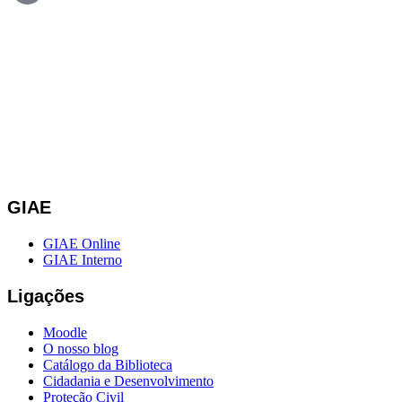
GIAE
GIAE Online
GIAE Interno
Ligações
Moodle
O nosso blog
Catálogo da Biblioteca
Cidadania e Desenvolvimento
Proteção Civil