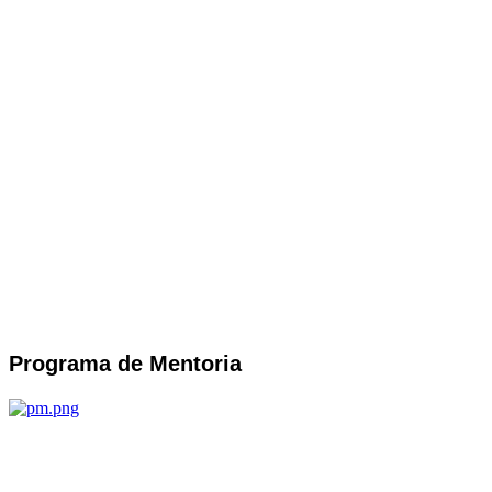
Programa de Mentoria