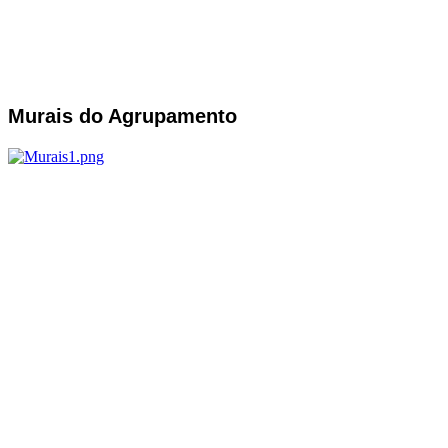
Murais do Agrupamento