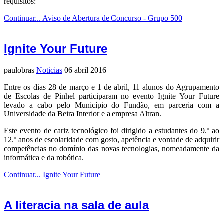
requisitos:
Continuar... Aviso de Abertura de Concurso - Grupo 500
Ignite Your Future
paulobras
Noticias
06 abril 2016
Entre os dias 28 de março e 1 de abril, 11 alunos do Agrupamento
de Escolas de Pinhel participaram no evento Ignite Your Future
levado a cabo pelo Município do Fundão, em parceria com a
Universidade da Beira Interior e a empresa Altran.
Este evento de cariz tecnológico foi dirigido a estudantes do 9.º ao
12.º anos de escolaridade com gosto, apetência e vontade de adquirir
competências no domínio das novas tecnologias, nomeadamente da
informática e da robótica.
Continuar... Ignite Your Future
A literacia na sala de aula