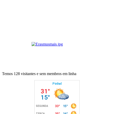
Temos 128 visitantes e sem membros em linha