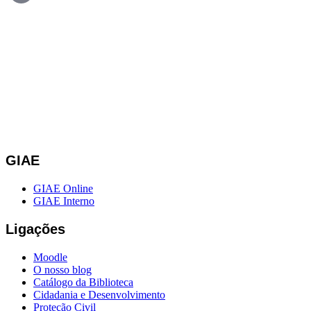
GIAE
GIAE Online
GIAE Interno
Ligações
Moodle
O nosso blog
Catálogo da Biblioteca
Cidadania e Desenvolvimento
Proteção Civil