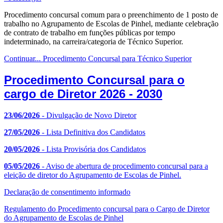
Procedimento concursal comum para o preenchimento de 1 posto de
trabalho no Agrupamento de Escolas de Pinhel, mediante celebração
de contrato de trabalho em funções públicas por tempo
indeterminado, na carreira/categoria de Técnico Superior.
Continuar... Procedimento Concursal para Técnico Superior
Procedimento Concursal para o
cargo de Diretor 2026 - 2030
23/06/2026
- Divulgação de Novo Diretor
27/05/2026
- Lista Definitiva dos Candidatos
20/05/2026
- Lista Provisória dos Candidatos
05/05/2026
- Aviso de abertura de procedimento concursal para a
eleição de diretor do Agrupamento de Escolas de Pinhel.
Declaração de consentimento informado
Regulamento do Procedimento concursal para o Cargo de Diretor
do Agrupamento de Escolas de Pinhel