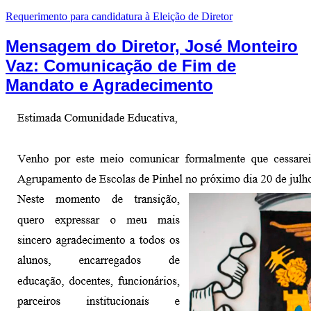
Requerimento para candidatura à Eleição de Diretor
Mensagem do Diretor, José Monteiro
Vaz: Comunicação de Fim de
Mandato e Agradecimento