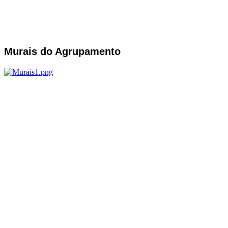
Murais do Agrupamento