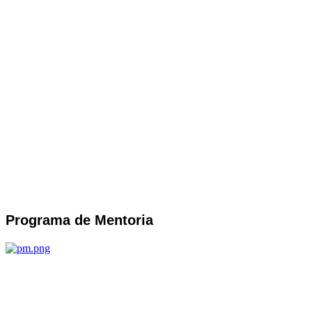
Programa de Mentoria