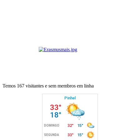
Temos 167 visitantes e sem membros em linha