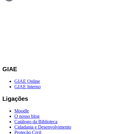
GIAE
GIAE Online
GIAE Interno
Ligações
Moodle
O nosso blog
Catálogo da Biblioteca
Cidadania e Desenvolvimento
Proteção Civil