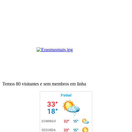
Temos 80 visitantes e sem membros em linha