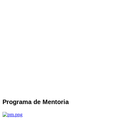
Programa de Mentoria