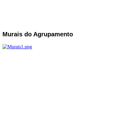
Murais do Agrupamento