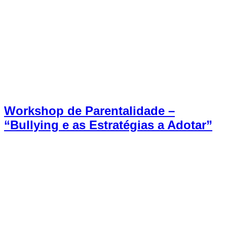
Workshop de Parentalidade –
“Bullying e as Estratégias a Adotar”