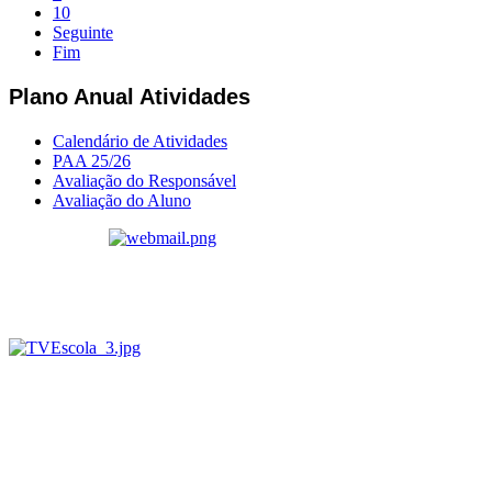
10
Seguinte
Fim
Plano Anual Atividades
Calendário de Atividades
PAA 25/26
Avaliação do Responsável
Avaliação do Aluno