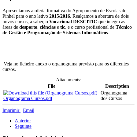
Apresentamos a oferta formativa do Agrupamento de Escolas de
Pinhel para o ano letivo
2015/2016
. Realçamos a abertura de dois
novos cursos, a saber, o
Vocacional DESCITIC
que integra as
áreas de
desporto
,
ciências
e
tic
, e o curso profissional de
Técnico
de Gestão e Programação de Sistemas Informáticos
.
Veja no ficheiro anexo o organograma previsto para os diferentes
cursos.
Attachments:
File
Description
Organograma
Organograma Cursos.pdf
dos Cursos
Imprimir
Email
Anterior
Seguinte