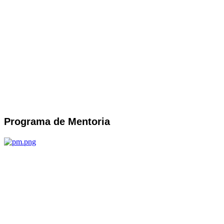
Programa de Mentoria