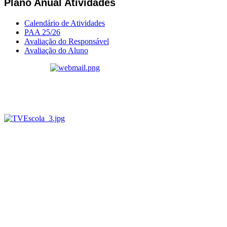
Plano Anual Atividades
Calendário de Atividades
PAA 25/26
Avaliação do Responsável
Avaliação do Aluno