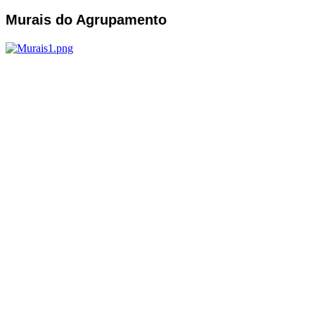
Murais do Agrupamento