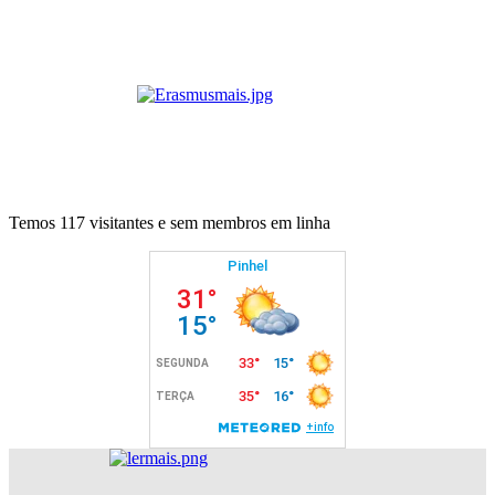
Temos 117 visitantes e sem membros em linha