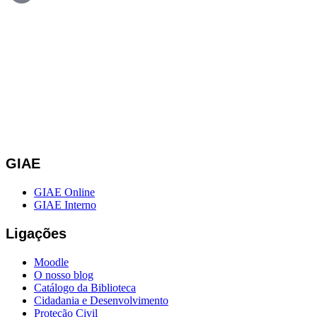
GIAE
GIAE Online
GIAE Interno
Ligações
Moodle
O nosso blog
Catálogo da Biblioteca
Cidadania e Desenvolvimento
Proteção Civil