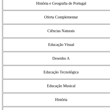
História e Geografia de Portugal
Oferta Complementar
Ciências Naturais
Educação Visual
Desenho A
Educação Tecnológica
Educação Musical
História