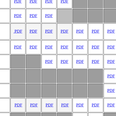
PDF
PDF
PDF
PDF
PDF
PDF
PDF
PDF
PDF
PDF
PDF
PDF
PDF
PDF
PDF
PDF
PDF
PDF
PDF
PDF
PDF
PDF
PDF
PDF
PDF
PDF
PDF
PDF
PDF
PDF
PDF
PDF
PDF
PDF
PDF