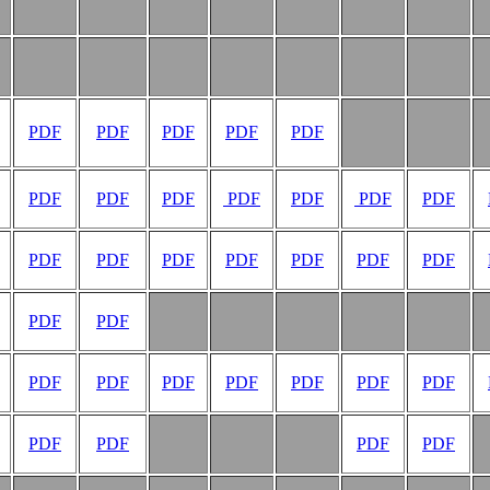
PDF
PDF
PDF
PDF
PDF
PDF
PDF
PDF
PDF
PDF
PDF
PDF
PDF
PDF
PDF
PDF
PDF
PDF
PDF
PDF
PDF
PDF
PDF
PDF
PDF
PDF
PDF
PDF
PDF
PDF
PDF
PDF