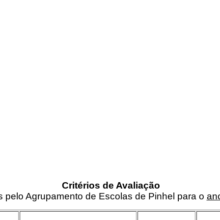
Critérios de Avaliação
os pelo Agrupamento de Escolas de Pinhel para o
ano