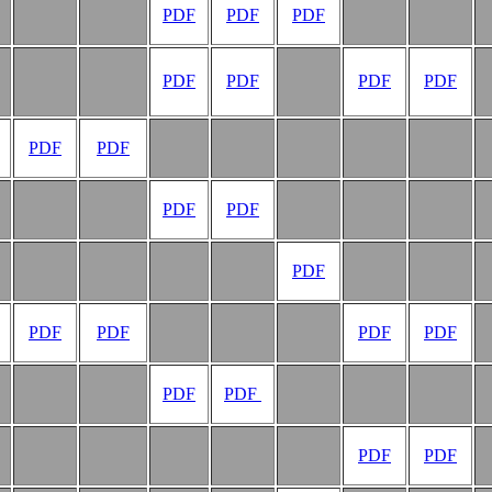
PDF
PDF
PDF
PDF
PDF
PDF
PDF
PDF
PDF
PDF
PDF
PDF
PDF
PDF
PDF
PDF
PDF
PDF
PDF
PDF