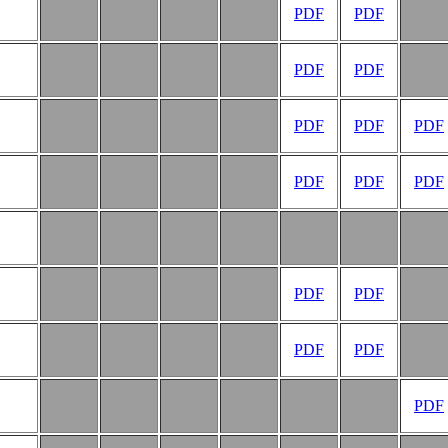
PDF
PDF
PDF
PDF
PDF
PDF
PDF
PDF
PDF
PDF
PDF
PDF
PDF
PDF
PDF