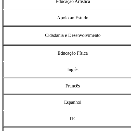
Educação Artística
Apoio ao Estudo
Cidadania e Desenvolvimento
Educação Física
Inglês
Francês
Espanhol
TIC