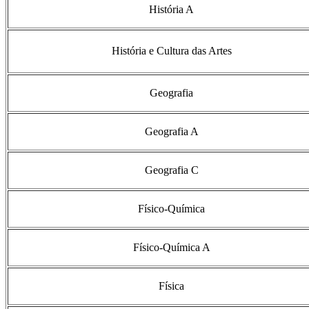
História A
História e Cultura das Artes
Geografia
Geografia A
Geografia C
Físico-Química
Físico-Química A
Física