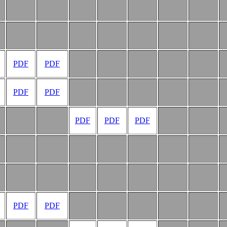
PDF
PDF
PDF
PDF
PDF
PDF
PDF
PDF
PDF