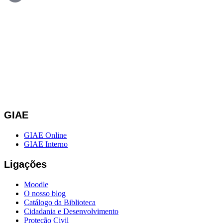
GIAE
GIAE Online
GIAE Interno
Ligações
Moodle
O nosso blog
Catálogo da Biblioteca
Cidadania e Desenvolvimento
Proteção Civil