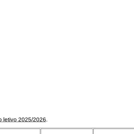
 letivo 2025/2026
.