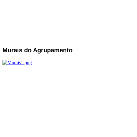
Murais do Agrupamento