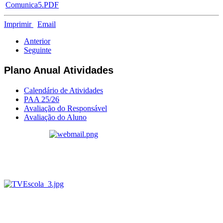
Comunica5.PDF
Imprimir
Email
Anterior
Seguinte
Plano Anual Atividades
Calendário de Atividades
PAA 25/26
Avaliação do Responsável
Avaliação do Aluno