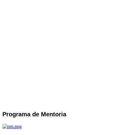
Programa de Mentoria