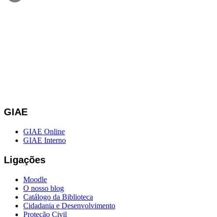
GIAE
GIAE Online
GIAE Interno
Ligações
Moodle
O nosso blog
Catálogo da Biblioteca
Cidadania e Desenvolvimento
Proteção Civil