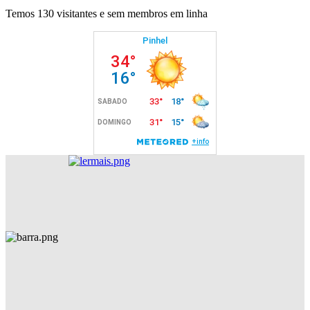
Temos 130 visitantes e sem membros em linha