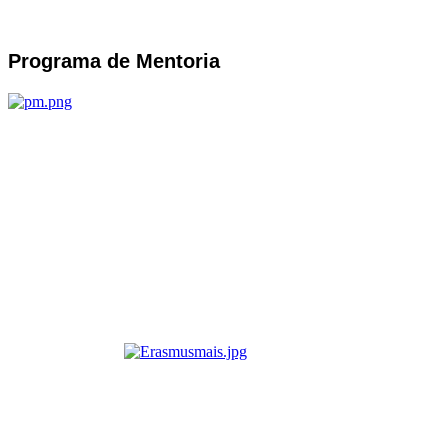
Programa de Mentoria