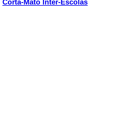
Corta-Mato Inter-Escolas