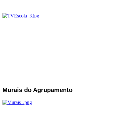
Murais do Agrupamento