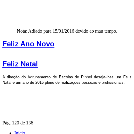
Nota: Adiado para 15/01/2016 devido ao mau tempo.
Feliz Ano Novo
Feliz Natal
A direção do Agrupamento de Escolas de Pinhel deseja-lhes um Feliz
Natal e um ano de 2016 pleno de realizações pessoais e profissionais.
Pág. 120 de 136
Início