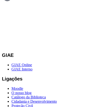
GIAE
GIAE Online
GIAE Interno
Ligações
Moodle
O nosso blog
Catálogo da Biblioteca
Cidadania e Desenvolvimento
Proteção Civil