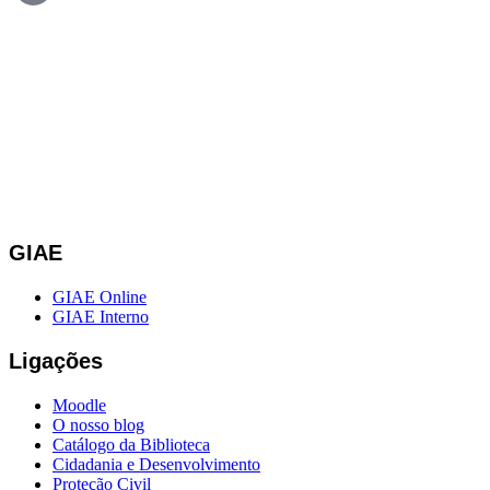
GIAE
GIAE Online
GIAE Interno
Ligações
Moodle
O nosso blog
Catálogo da Biblioteca
Cidadania e Desenvolvimento
Proteção Civil