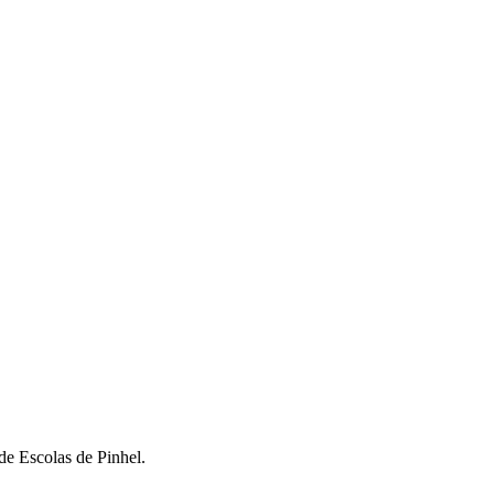
de Escolas de Pinhel.