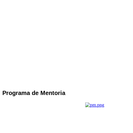
Programa de Mentoria