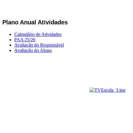
Plano Anual Atividades
Calendário de Atividades
PAA 25/26
Avaliação do Responsável
Avaliação do Aluno