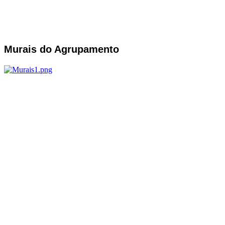
Murais do Agrupamento