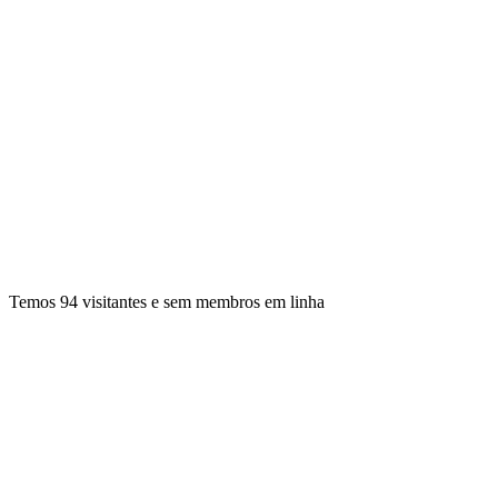
Temos 94 visitantes e sem membros em linha