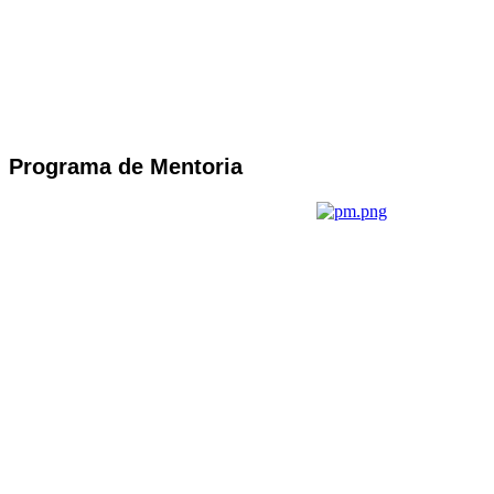
Programa de Mentoria