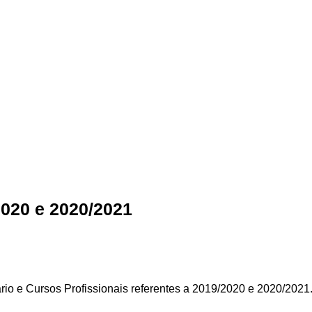
020 e 2020/2021
o e Cursos Profissionais referentes a 2019/2020 e 2020/2021