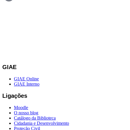
GIAE
GIAE Online
GIAE Interno
Ligações
Moodle
O nosso blog
Catálogo da Biblioteca
Cidadania e Desenvolvimento
Proteção Civil