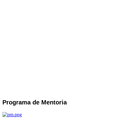
Programa de Mentoria