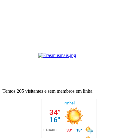
Temos 205 visitantes e sem membros em linha