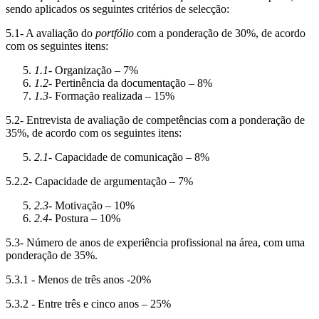
sendo aplicados os seguintes critérios de selecção:
5.1- A avaliação do
portfólio
com a ponderação de 30%, de acordo
com os seguintes itens:
1.1-
Organização – 7%
1.2-
Pertinência da documentação – 8%
1.3-
Formação realizada – 15%
5.2- Entrevista de avaliação de competências com a ponderação de
35%, de acordo com os seguintes itens:
2.1
- Capacidade de comunicação – 8%
5.2.2- Capacidade de argumentação – 7%
2.3
- Motivação – 10%
2.4
- Postura – 10%
5.3- Número de anos de experiência profissional na área, com uma
ponderação de 35%.
5.3.1 - Menos de três anos -20%
5.3.2 - Entre três e cinco anos – 25%