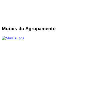
Murais do Agrupamento