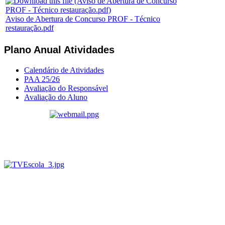
Aviso de Abertura de Concurso PROF - Técnico
restauração.pdf
Plano Anual Atividades
Calendário de Atividades
PAA 25/26
Avaliação do Responsável
Avaliação do Aluno